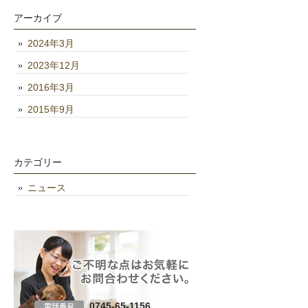
アーカイブ
2024年3月
2023年12月
2016年3月
2015年9月
カテゴリー
ニュース
0745-65-1156