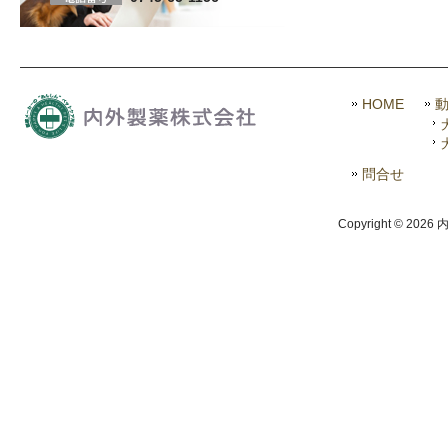
HOME
問合せ
Copyright © 2026