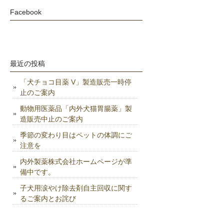
Facebook
最近の投稿
「犬チョコ目薬 V」製造販売一時停
止のご案内
動物用医薬品「内外犬猫胃腸薬」製
造販売中止のご案内
季節の変わり目はペットの体調にご
注意を
内外製薬株式会社ホームページが準
備中です。
子犬用涙やけ除去剤自主回収に関す
るご案内とお詫び